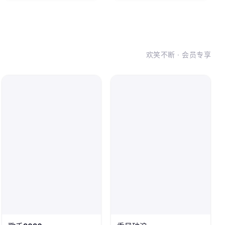
欢笑不断 · 会员专享