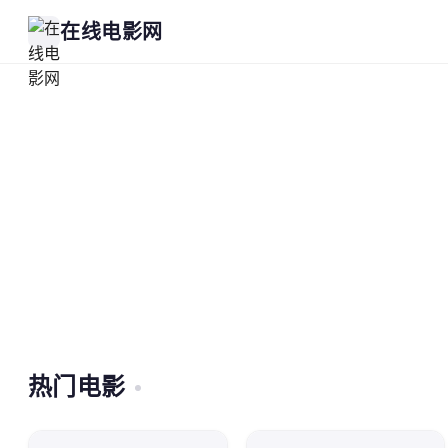
在线电影网
热门电影